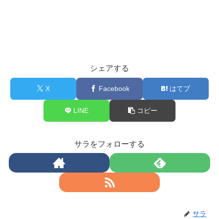
シェアする
X
Facebook
はてブ
LINE
コピー
サラをフォローする
サラ