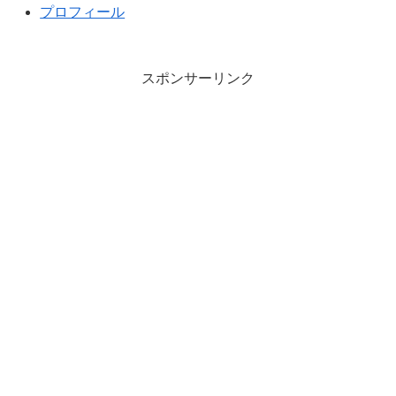
プロフィール
スポンサーリンク