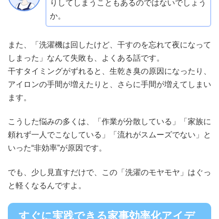
りしてしまうこともあるのではないでしょう
か。
また、「洗濯機は回したけど、干すのを忘れて夜になって
しまった」なんて失敗も、よくある話です。
干すタイミングがずれると、生乾き臭の原因になったり、
アイロンの手間が増えたりと、さらに手間が増えてしまい
ます。
こうした悩みの多くは、「作業が分散している」「家族に
頼れず一人でこなしている」「流れがスムーズでない」と
いった“非効率”が原因です。
でも、少し見直すだけで、この「洗濯のモヤモヤ」はぐっ
と軽くなるんですよ。
すぐに実践できる家事効率化アイデ