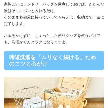
家族ごとにランドリーバッグを用意しておけば、たたんだ
後はそこにポンと入れるだけ。
そのまま各部屋に持っていってもらえば、収納まで一気に
完了します。
お金をかけずに、ちょっとした便利グッズを使うだけで
も、洗濯がぐんとラクになりますよ。
時短洗濯を「ムリなく続ける」ため
のコツと心がけ