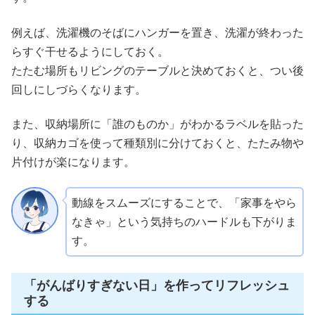
例えば、洗濯機のそばにハンガーを置き、洗濯が終わった
らすぐ干せるようにしておく。
たたむ場所もリビングのテーブルと決めておくと、つい後
回しにしづらくなります。
また、収納場所に「誰のものか」がわかるラベルを貼った
り、収納カゴを使って種類別に分けておくと、たたみ物や
片付けが楽になります。
動線をスムーズにすることで、「家事をやら
なきゃ」という気持ちのハードルも下がりま
す。
「がんばりすぎない日」を作ってリフレッシュ
する