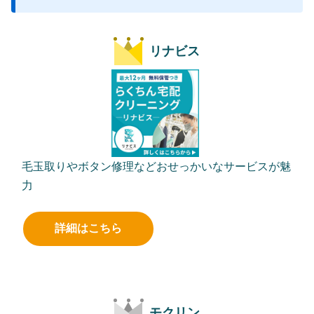
リナビス
毛玉取りやボタン修理などおせっかいなサービスが魅
力
詳細はこちら
モクリン