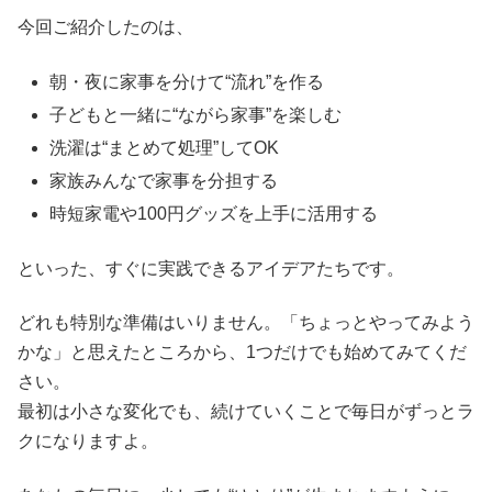
今回ご紹介したのは、
朝・夜に家事を分けて“流れ”を作る
子どもと一緒に“ながら家事”を楽しむ
洗濯は“まとめて処理”してOK
家族みんなで家事を分担する
時短家電や100円グッズを上手に活用する
といった、すぐに実践できるアイデアたちです。
どれも特別な準備はいりません。「ちょっとやってみよう
かな」と思えたところから、1つだけでも始めてみてくだ
さい。
最初は小さな変化でも、続けていくことで毎日がずっとラ
クになりますよ。