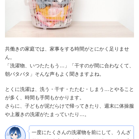
共働きの家庭では、家事をする時間がとにかく足りませ
ん。
「洗濯物、いつたたもう…」「干すのが間に合わなくて、
朝バタバタ」そんな声もよく聞きますよね。
とくに洗濯は、洗う・干す・たたむ・しまう…とやること
が多く、時間も手間もかかります。
さらに、子どもが泥だらけで帰ってきたり、週末に体操服
や上履きの洗濯がたまっていたり…。
一度にたくさんの洗濯物を前にして、うんざ