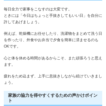
毎日全力で家事をこなすのは大変です。
ときには「今日はちょっと手抜きしてもいい日」を自分に
許してあげましょう。
例えば、乾燥機にお任せしたり、洗濯物をまとめて洗う日
を作ったり、外食やお弁当で夕食を簡単に済ませるのも
OKです。
心と体を休める時間があるからこそ、また頑張ろうと思え
ます。
疲れをため込まず、上手に息抜きしながら続けていきまし
ょう。
家族の協力を得やすくするための声かけポイン
ト