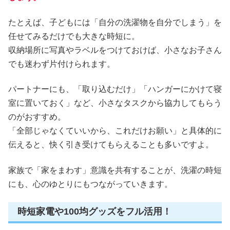
たとえば、子どもには「自分の洗濯物を自分でしまう」を
任せてみるだけでも大きな時短に。
収納場所に写真やラベルをつけておけば、小さなお子さん
でも迷わず片付けられます。
パートナーにも、「取り込むだけ」「ハンガーにかけて寝
室に置いておく」など、小さなタスクから協力してもらう
のがおすすめ。
「全部じゃなくていいから、これだけお願い」と具体的に
伝えると、快く引き受けてもらえることも多いですよ。
家族で「家をまわす」意識を共有することが、洗濯の時短
にも、心のゆとりにもつながっていきます。
時短家電や100均グッズをフル活用！