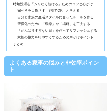
時短洗濯を「ムリなく続ける」ためのコツと心がけ
完ぺきを目指さず「7割でOK」と考える
自分と家族の生活スタイルに合ったルールを作る
習慣化のために「動線」や「場所」を工夫する
「がんばりすぎない日」を作ってリフレッシュする
家族の協力を得やすくするための声かけポイント
まとめ
よくある家事の悩みと非効率ポイン
ト