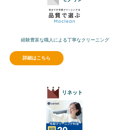
経験豊富な職人による丁寧なクリーニング
詳細はこちら
リネット