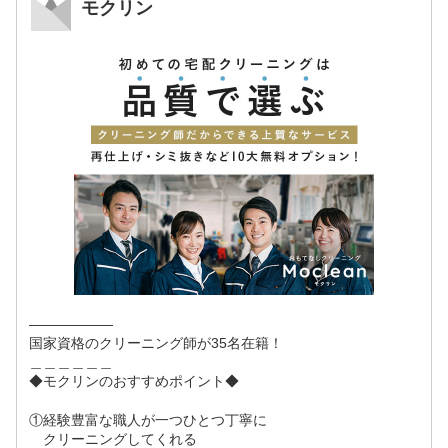
モクリン
――――――
国家資格のクリーニング師が35名在籍！
＿＿＿＿＿＿
◆モクリンのおすすめポイント◆
①経験豊富な職人が一つひとつ丁寧に
クリーニングしてくれる