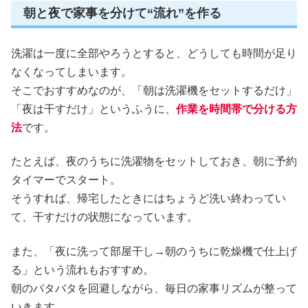
朝と夜で家事を分けて“流れ”を作る
洗濯は一度に全部やろうとすると、どうしても時間が足り
なくなってしまいます。
そこでおすすめなのが、「朝は洗濯機をセットするだけ」
「夜は干すだけ」というふうに、
作業を時間帯で分ける方
法
です。
たとえば、夜のうちに洗濯物をセットしておき、朝に予約
タイマーでスタート。
そうすれば、帰宅したときにはちょうど洗い終わってい
て、干すだけの状態になっています。
また、「夜に洗って部屋干し→朝のうちに乾燥機で仕上げ
る」という流れもおすすめ。
朝のバタバタを回避しながら、毎日の家事リズムが整って
いきます。