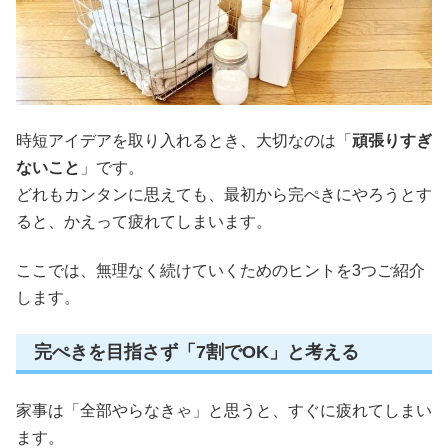
時短アイデアを取り入れるとき、大切なのは「
頑張りすぎ
ないこと
」です。
どれもカンタンに思えても、最初から完ぺきにやろうとす
ると、かえって疲れてしまいます。
ここでは、無理なく続けていくためのヒントを3つご紹介
します。
完ぺきを目指さず「7割でOK」と考える
家事は「全部やらなきゃ」と思うと、すぐに疲れてしまい
ます。