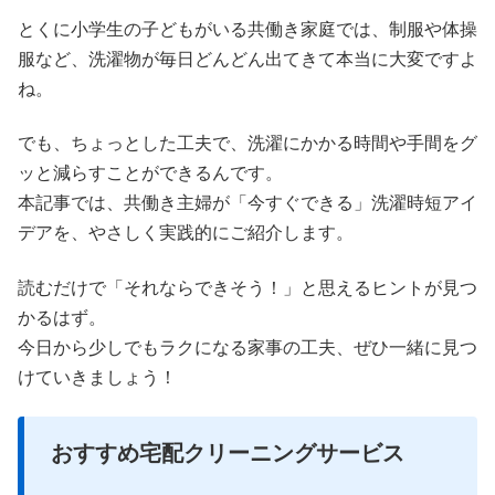
とくに小学生の子どもがいる共働き家庭では、制服や体操
服など、洗濯物が毎日どんどん出てきて本当に大変ですよ
ね。
でも、ちょっとした工夫で、洗濯にかかる時間や手間をグ
ッと減らすことができるんです。
本記事では、共働き主婦が「今すぐできる」洗濯時短アイ
デアを、やさしく実践的にご紹介します。
読むだけで「それならできそう！」と思えるヒントが見つ
かるはず。
今日から少しでもラクになる家事の工夫、ぜひ一緒に見つ
けていきましょう！
おすすめ宅配クリーニングサービス