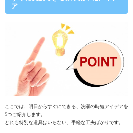
ア
ここでは、明日からすぐにできる、洗濯の時短アイデアを
5つご紹介します。
どれも特別な道具はいらない、手軽な工夫ばかりです。