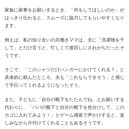
家族に家事をお願いするとき、「何をしてほしいのか」が
はっきり伝わると、スムーズに協力してもらいやすくなり
ます。
例えば、私の知り合いの共働きママは、夫に「洗濯物を干
して」とだけ言うと、忙しくて後回しにされがちだったそ
うです。
そこで、「このシャツだけハンガーにかけてくれる？」と
具体的に頼んだところ、夫も「これならできそう」と感じ
て手伝ってくれるようになったそう。
また、子どもに「自分の靴下をたたんでね」とお願いする
代わりに、「パパの靴下と自分の靴下を色分けして、この
カゴに入れてみよう！」とゲーム感覚で声かけすると、楽
しみながら片付けてくれることもあるそうです。