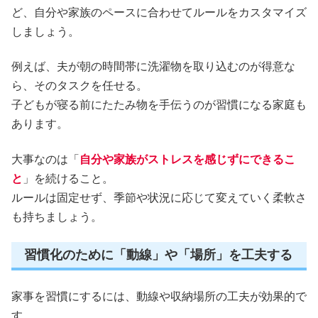
ど、自分や家族のペースに合わせてルールをカスタマイズ
しましょう。
例えば、夫が朝の時間帯に洗濯物を取り込むのが得意な
ら、そのタスクを任せる。
子どもが寝る前にたたみ物を手伝うのが習慣になる家庭も
あります。
大事なのは「
自分や家族がストレスを感じずにできるこ
と
」を続けること。
ルールは固定せず、季節や状況に応じて変えていく柔軟さ
も持ちましょう。
習慣化のために「動線」や「場所」を工夫する
家事を習慣にするには、動線や収納場所の工夫が効果的で
す。