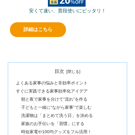
安くて速い、普段使いにピッタリ！
詳細はこちら
目次
よくある家事の悩みと非効率ポイント
すぐに実践できる家事効率化アイデア
朝と夜で家事を分けて“流れ”を作る
子どもと一緒に“ながら家事”で楽しむ
洗濯物は「まとめて洗う日」を決める
家族のお手伝いを「習慣」にする
時短家電や100均グッズをフル活用！