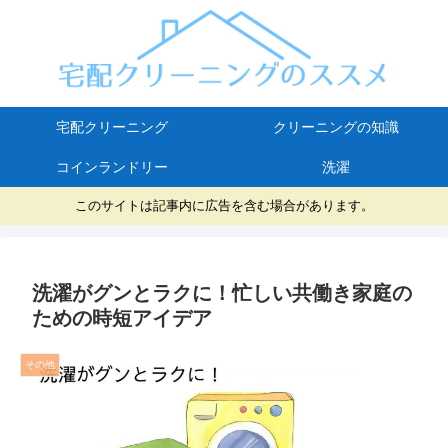
宅配クリーニング
クリーニングの知識
コインランドリー
洗濯
このサイトは記事内に広告を含む場合があります。
洗濯がグンとラクに！忙しい共働き家庭の
ための時短アイデア
その他