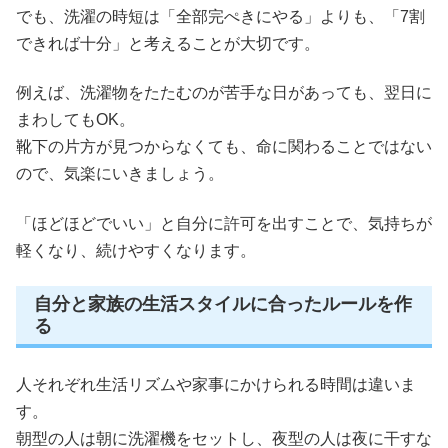
でも、洗濯の時短は「全部完ぺきにやる」よりも、「7割
できれば十分」と考えることが大切です。
例えば、洗濯物をたたむのが苦手な日があっても、翌日に
まわしてもOK。
靴下の片方が見つからなくても、命に関わることではない
ので、気楽にいきましょう。
「ほどほどでいい」と自分に許可を出すことで、気持ちが
軽くなり、続けやすくなります。
自分と家族の生活スタイルに合ったルールを作
る
人それぞれ生活リズムや家事にかけられる時間は違いま
す。
朝型の人は朝に洗濯機をセットし、夜型の人は夜に干すな