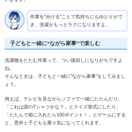
作業を“分ける”ことで気持ちにもゆとりがで
き、洗濯がもっとラクになりますよ。
子どもと一緒に“ながら家事”で楽しむ
洗濯物をたたむ作業って、つい後回しになりがちですよ
ね。
そんなときは、子どもと一緒に“ながら家事”をしてみまし
ょう。
例えば、テレビを見ながらソファで一緒にたたんだり、
「これは誰のTシャツかな？」とクイズ形式にしたり。
「たたんで箱に入れたら100ポイント！」とゲームにする
と、意外と子どもも乗り気になってくれます。