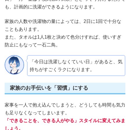
も、計画的に洗濯ができるようになります。
家族の人数や洗濯物の量によっては、2日に1回で十分な
こともあります。
また、タオルは1人1枚と決めて色分けすれば、使いすぎ
防止にもなって一石二鳥。
「今日は洗濯しなくていい日」があると、気
持ちがすごくラクになります。
家族のお手伝いを「習慣」にする
家事を一人で抱え込んでしまうと、どうしても時間も気力
も足りなくなってしまいます。
「できることを、できる人がやる」スタイルに変えてみま
しょう。