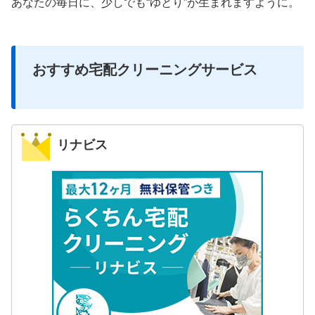
あなたの毎日に、少しでも“ゆとり”が生まれますように。
おすすめ宅配クリーニングサービス
リナビス