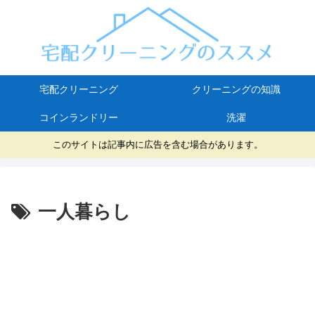
宅配クリーニング
クリーニングの知識
コインランドリー
洗濯
このサイトは記事内に広告を含む場合があります。
一人暮らし