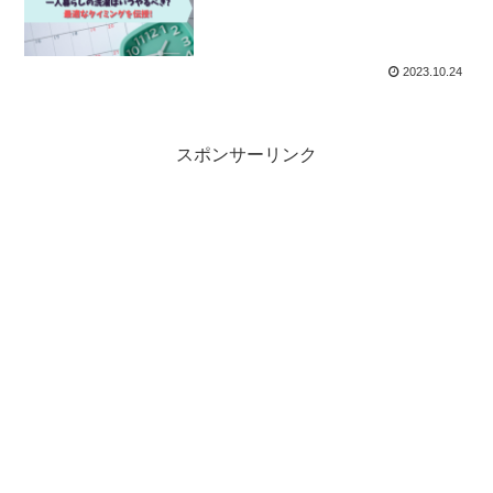
2023.10.24
スポンサーリンク