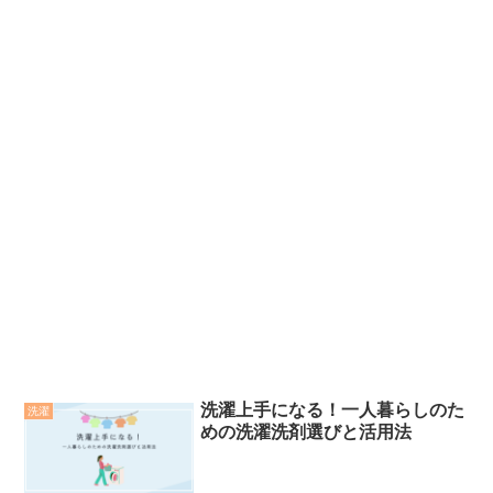
洗濯上手になる！一人暮らしのた
洗濯
めの洗濯洗剤選びと活用法