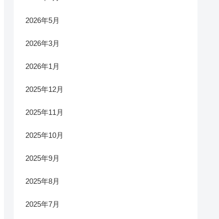
2026年5月
2026年3月
2026年1月
2025年12月
2025年11月
2025年10月
2025年9月
2025年8月
2025年7月