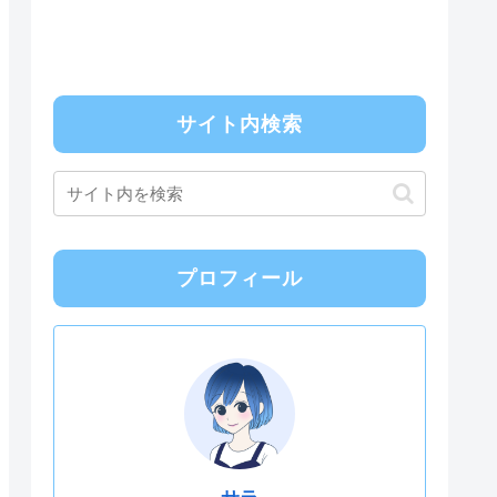
サイト内検索
プロフィール