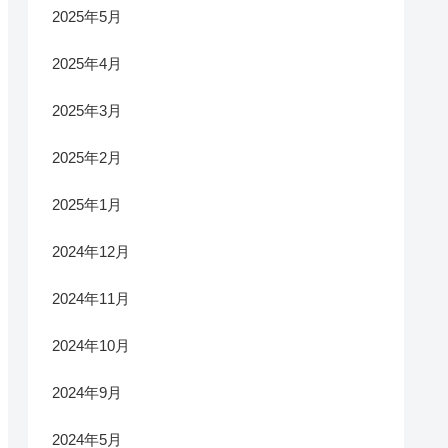
2025年5月
2025年4月
2025年3月
2025年2月
2025年1月
2024年12月
2024年11月
2024年10月
2024年9月
2024年5月