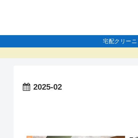
宅配クリーニ
2025-02