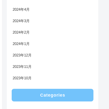
2024年4月
2024年3月
2024年2月
2024年1月
2023年12月
2023年11月
2023年10月
Categories