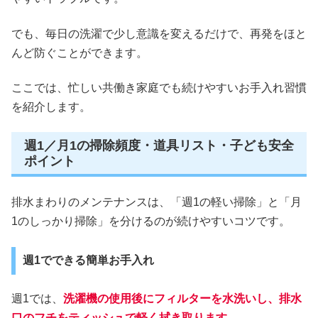
でも、毎日の洗濯で少し意識を変えるだけで、再発をほと
んど防ぐことができます。
ここでは、忙しい共働き家庭でも続けやすいお手入れ習慣
を紹介します。
週1／月1の掃除頻度・道具リスト・子ども安全
ポイント
排水まわりのメンテナンスは、「週1の軽い掃除」と「月
1のしっかり掃除」を分けるのが続けやすいコツです。
週1でできる簡単お手入れ
週1では、
洗濯機の使用後にフィルターを水洗いし、排水
口のフチをティッシュで軽く拭き取ります。