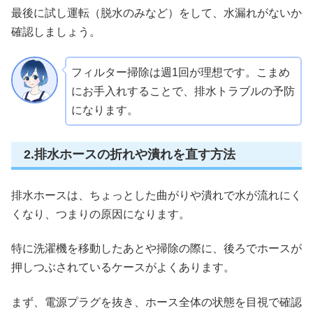
最後に試し運転（脱水のみなど）をして、水漏れがないか
確認しましょう。
フィルター掃除は週1回が理想です。こまめ
にお手入れすることで、排水トラブルの予防
になります。
2.排水ホースの折れや潰れを直す方法
排水ホースは、ちょっとした曲がりや潰れで水が流れにく
くなり、つまりの原因になります。
特に洗濯機を移動したあとや掃除の際に、後ろでホースが
押しつぶされているケースがよくあります。
まず、電源プラグを抜き、ホース全体の状態を目視で確認