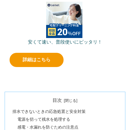
安くて速い、普段使いにピッタリ！
詳細はこちら
目次
排水できないときの応急処置と安全対策
電源を切って残水を処理する
感電・水漏れを防ぐための注意点