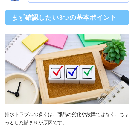
まず確認したい3つの基本ポイント
排水トラブルの多くは、部品の劣化や故障ではなく、ちょ
っとした詰まりが原因です。