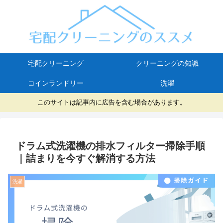
宅配クリーニング
クリーニングの知識
コインランドリー
洗濯
このサイトは記事内に広告を含む場合があります。
ドラム式洗濯機の排水フィルター掃除手順
｜詰まりを今すぐ解消する方法
洗濯