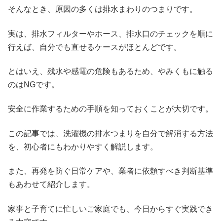
そんなとき、原因の多くは排水まわりのつまりです。
実は、排水フィルターやホース、排水口のチェックを順に
行えば、自分でも直せるケースがほとんどです。
とはいえ、残水や感電の危険もあるため、やみくもに触る
のはNGです。
安全に作業するための手順を知っておくことが大切です。
この記事では、洗濯機の排水つまりを自分で解消する方法
を、初心者にもわかりやすく解説します。
また、再発を防ぐ日常ケアや、業者に依頼すべき判断基準
もあわせて紹介します。
家事と子育てに忙しいご家庭でも、今日からすぐ実践でき