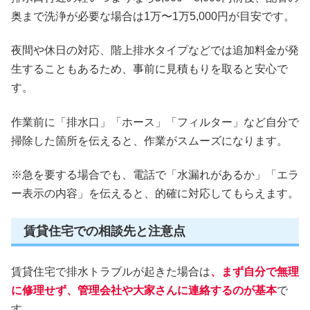
奥まで洗浄が必要な場合は1万〜1万5,000円が目安です。
夜間や休日の対応、階上排水タイプなどでは追加料金が発
生することもあるため、事前に見積もりを取ると安心で
す。
作業前に「排水口」「ホース」「フィルター」など自分で
掃除した箇所を伝えると、作業がスムーズになります。
※急を要する場合でも、電話で「水漏れがあるか」「エラ
ー表示の内容」を伝えると、的確に対応してもらえます。
賃貸住宅での相談先と注意点
賃貸住宅で排水トラブルが起きた場合は
、まず自分で無理
に修理せず、管理会社や大家さんに連絡するのが基本
で
す。