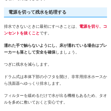
電源を切って残水を処理する
排水できないときに最初にすべきことは、
電源を切り、コ
ンセントを抜くこと
です。
濡れた手で触らないようにし、床が濡れている場合はブレ
ーカーも落として安全を確保
しましょう。
つぎに残水を減らします。
ドラム式は本体下部の小フタを開け、非常用排水ホースか
ら洗面器へゆっくり排水します。
フィルターを緩めるだけで水が出る機種もあるため、タオ
ルを多めに敷いておくと安心です。