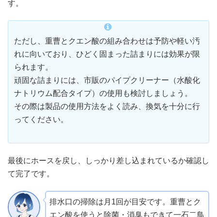
す。
ただし、重曹とクエン酸の組み合わせは予防や軽い汚
れに向いており、ひどく固まった詰まりには効果が限
られます。
頑固な詰まりには、市販のパイプクリーナー（水酸化
ナトリウム配合タイプ）の使用も検討しましょう。
その際は製品の使用方法をよく読み、換気を十分に行
ってください。
最後にホースを戻し、しっかり差し込まれているか確認し
て完了です。
排水口の掃除は月1回が目安です。重曹とク
エン酸を使うと除菌・消臭もできて一石二鳥