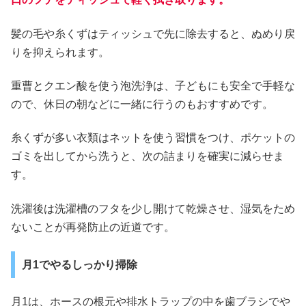
髪の毛や糸くずはティッシュで先に除去すると、ぬめり戻
りを抑えられます。
重曹とクエン酸を使う泡洗浄は、子どもにも安全で手軽な
ので、休日の朝などに一緒に行うのもおすすめです。
糸くずが多い衣類はネットを使う習慣をつけ、ポケットの
ゴミを出してから洗うと、次の詰まりを確実に減らせま
す。
洗濯後は洗濯槽のフタを少し開けて乾燥させ、湿気をため
ないことが再発防止の近道です。
月1でやるしっかり掃除
月1は、ホースの根元や排水トラップの中を歯ブラシでや