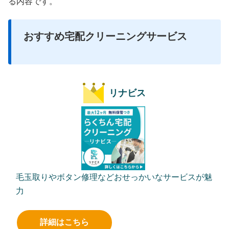
る内容です。
おすすめ宅配クリーニングサービス
リナビス
毛玉取りやボタン修理などおせっかいなサービスが魅
力
詳細はこちら