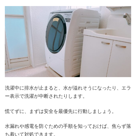
洗濯中に排水が止まると、水が溢れそうになったり、エラ
ー表示で洗濯が中断されたりします。
慌てずに、まずは安全を最優先に行動しましょう。
水漏れや感電を防ぐための手順を知っておけば、焦らず落
ち着いて対処できます。