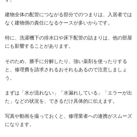
建物全体の配管につながる部分でのつまりは、入居者では
なく建物側の責任になるケースが多いからです。
特に、洗濯機下の排水口や床下配管の詰まりは、他の部屋
にも影響することがあります。
そのため、勝手に分解したり、強い薬剤を使ったりする
と、修理費を請求されるおそれもあるので注意しましょ
う。
まずは「水が流れない」「水漏れしている」「エラーが出
た」などの状況を、できるだけ具体的に伝えます。
写真や動画を撮っておくと、修理業者への連携がスムーズ
になります。