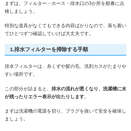
まずは、フィルター・ホース・排水口の3か所を順番に点
検しましょう。
特別な道具がなくてもできる内容ばかりなので、落ち着い
てひとつずつ確認していけば大丈夫です。
1.排水フィルターを掃除する手順
排水フィルターは、糸くずや髪の毛、洗剤カスがたまりや
すい場所です。
この部分が詰まると、
排水の流れが悪くなり、洗濯槽に水
が残ったりエラー表示が出たりします
。
まずは洗濯機の電源を切り、プラグを抜いて安全を確保し
ましょう。