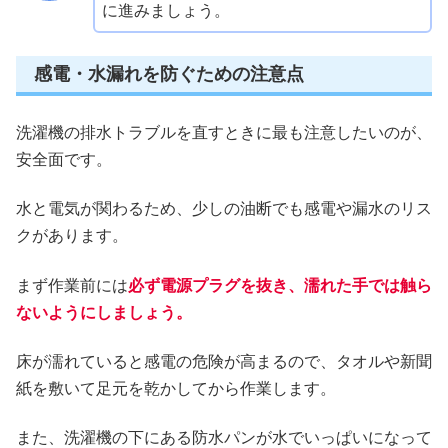
に進みましょう。
感電・水漏れを防ぐための注意点
洗濯機の排水トラブルを直すときに最も注意したいのが、
安全面です。
水と電気が関わるため、少しの油断でも感電や漏水のリス
クがあります。
まず作業前には
必ず電源プラグを抜き、濡れた手では触ら
ないようにしましょう。
床が濡れていると感電の危険が高まるので、タオルや新聞
紙を敷いて足元を乾かしてから作業します。
また、洗濯機の下にある防水パンが水でいっぱいになって