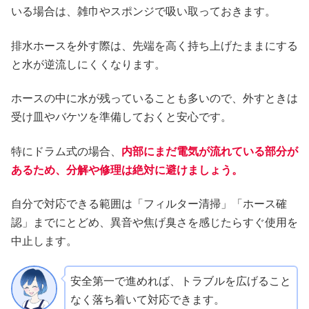
いる場合は、雑巾やスポンジで吸い取っておきます。
排水ホースを外す際は、先端を高く持ち上げたままにする
と水が逆流しにくくなります。
ホースの中に水が残っていることも多いので、外すときは
受け皿やバケツを準備しておくと安心です。
特にドラム式の場合、
内部にまだ電気が流れている部分が
あるため、分解や修理は絶対に避けましょう。
自分で対応できる範囲は「フィルター清掃」「ホース確
認」までにとどめ、異音や焦げ臭さを感じたらすぐ使用を
中止します。
安全第一で進めれば、トラブルを広げること
なく落ち着いて対応できます。