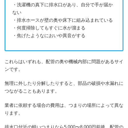
・洗濯機の真下に排水口があり、自分で手が届か
ない
・排水ホースが壁の奥や床下に組み込まれている
・何度掃除してもすぐに水が溜まる
・焦げたようなにおいや異音がする
これらはいずれも、配管の奥や機械内部に問題があるサイ
ンです。
無理に外したり分解したりすると、部品の破損や水漏れに
つながることもあります。
業者に依頼する場合の費用は、つまりの場所によって異な
ります。
排水口付近の軽いつまりなら5,000〜8,000円前後、配管の