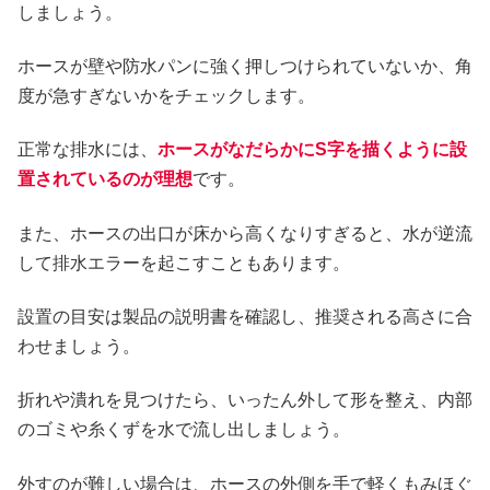
しましょう。
ホースが壁や防水パンに強く押しつけられていないか、角
度が急すぎないかをチェックします。
正常な排水には、
ホースがなだらかにS字を描くように設
置されているのが理想
です。
また、ホースの出口が床から高くなりすぎると、水が逆流
して排水エラーを起こすこともあります。
設置の目安は製品の説明書を確認し、推奨される高さに合
わせましょう。
折れや潰れを見つけたら、いったん外して形を整え、内部
のゴミや糸くずを水で流し出しましょう。
外すのが難しい場合は、ホースの外側を手で軽くもみほぐ