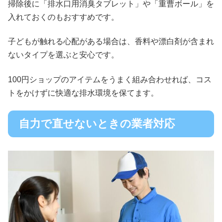
掃除後に「排水口用消臭タブレット」や「重曹ボール」を
入れておくのもおすすめです。
子どもが触れる心配がある場合は、香料や漂白剤が含まれ
ないタイプを選ぶと安心です。
100円ショップのアイテムをうまく組み合わせれば、コス
トをかけずに快適な排水環境を保てます。
自力で直せないときの業者対応