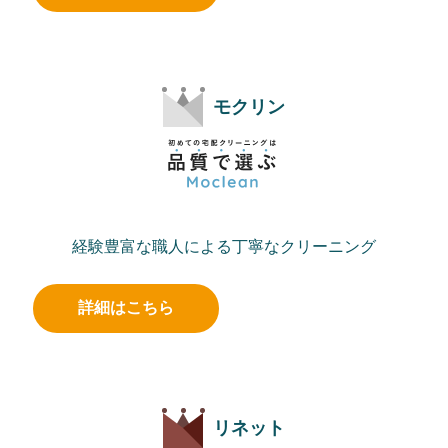
モクリン
経験豊富な職人による丁寧なクリーニング
詳細はこちら
リネット