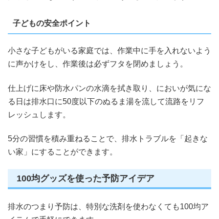
子どもの安全ポイント
小さな子どもがいる家庭では、作業中に手を入れないよう
に声かけをし、作業後は必ずフタを閉めましょう。
仕上げに床や防水パンの水滴を拭き取り、においが気にな
る日は排水口に50度以下のぬるま湯を流して流路をリフ
レッシュします。
5分の習慣を積み重ねることで、排水トラブルを「起きな
い家」にすることができます。
100均グッズを使った予防アイデア
排水のつまり予防は、特別な洗剤を使わなくても100均ア