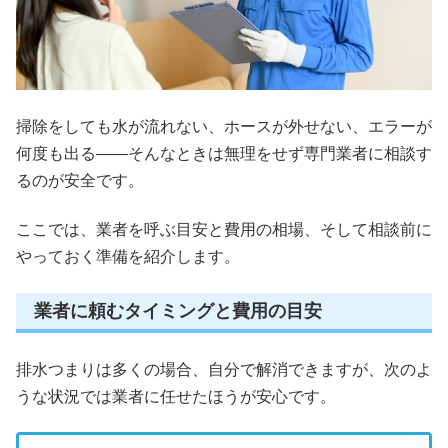
掃除をしても水が流れない、ホースが外せない、エラーが
何度も出る——そんなときは無理をせず専門業者に相談す
るのが安全です。
ここでは、業者を呼ぶ目安と費用の相場、そして相談前に
やっておく準備を紹介します。
業者に頼むタイミングと費用の目安
排水つまりは多くの場合、自分で解消できますが、次のよ
うな状況では業者に任せたほうが安心です。