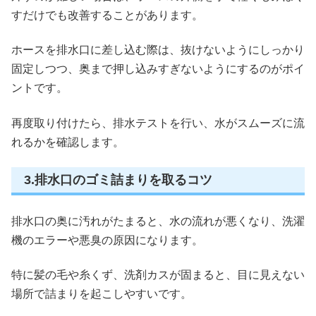
すだけでも改善することがあります。
ホースを排水口に差し込む際は、抜けないようにしっかり
固定しつつ、奥まで押し込みすぎないようにするのがポイ
ントです。
再度取り付けたら、排水テストを行い、水がスムーズに流
れるかを確認します。
3.排水口のゴミ詰まりを取るコツ
排水口の奥に汚れがたまると、水の流れが悪くなり、洗濯
機のエラーや悪臭の原因になります。
特に髪の毛や糸くず、洗剤カスが固まると、目に見えない
場所で詰まりを起こしやすいです。