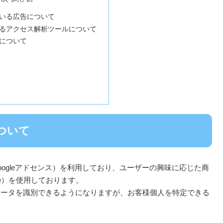
いる広告について
るアクセス解析ツールについて
について
ついて
oogleアドセンス）を利用しており、ユーザーの興味に応じた商
ie）を使用しております。
ュータを識別できるようになりますが、お客様個人を特定できる