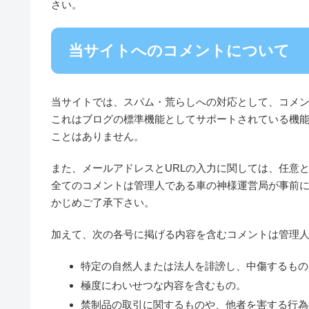
さい。
当サイトへのコメントについて
当サイトでは、スパム・荒らしへの対応として、コメン
これはブログの標準機能としてサポートされている機能
ことはありません。
また、メールアドレスとURLの入力に関しては、任意
全てのコメントは管理人である車の神様運営局が事前
かじめご了承下さい。
加えて、次の各号に掲げる内容を含むコメントは管理
特定の自然人または法人を誹謗し、中傷するもの
極度にわいせつな内容を含むもの。
禁制品の取引に関するものや、他者を害する行為