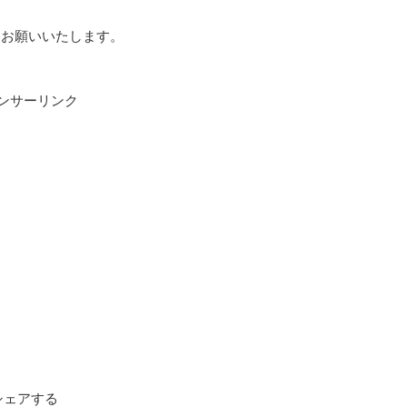
をお願いいたします。
ンサーリンク
シェアする