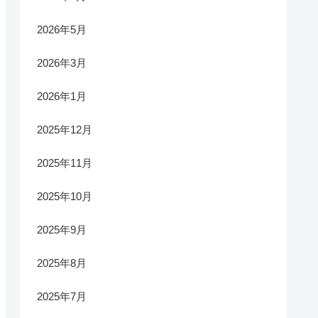
2026年5月
2026年3月
2026年1月
2025年12月
2025年11月
2025年10月
2025年9月
2025年8月
2025年7月