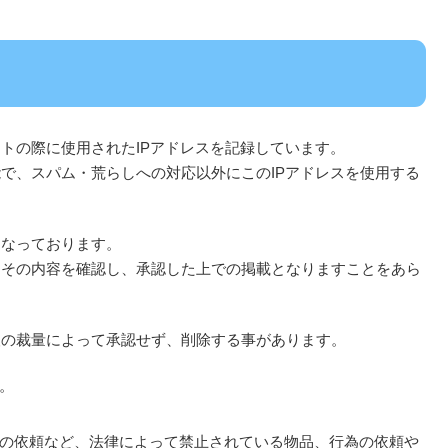
トの際に使用されたIPアドレスを記録しています。
で、スパム・荒らしへの対応以外にこのIPアドレスを使用する
となっております。
にその内容を確認し、承認した上での掲載となりますことをあら
人の裁量によって承認せず、削除する事があります。
。
の依頼など、法律によって禁止されている物品、行為の依頼や