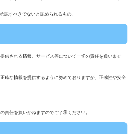
承認すべきでないと認められるもの。
で提供される情報、サービス等について一切の責任を負いませ
り正確な情報を提供するように努めておりますが、正確性や安全
切の責任を負いかねますのでご了承ください。