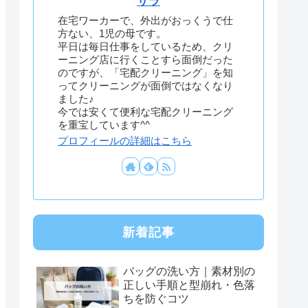
サラ
在宅ワーカーで、外出がおっくうで仕
方ない、1児の母です。
平日は毎日仕事をしているため、クリ
ーニング店に行くことすら面倒だった
のですが、「宅配クリーニング」を知
ってクリーニングが面倒ではなくなり
ました♪
今では安くて便利な宅配クリーニング
を重宝しています^^
プロフィールの詳細はこちら
新着記事
バッグの洗い方｜素材別の
正しい手順と型崩れ・色落
ちを防ぐコツ