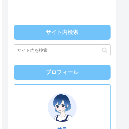
サイト内検索
プロフィール