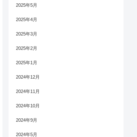
2025年5月
2025年4月
2025年3月
2025年2月
2025年1月
2024年12月
2024年11月
2024年10月
2024年9月
2024年5月