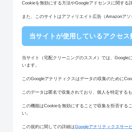
Cookieを無効にする方法やGoogleアドセンスに関する
また、このサイトはアフィリエイト広告（Amazonア
当サイトが使用しているアクセス
当サイト（宅配クリーニングのススメ）では、Google
います。
このGoogleアナリティクスはデータの収集のためにCoo
このデータは匿名で収集されており、個人を特定する
この機能はCookieを無効にすることで収集を拒否す
い。
この規約に関しての詳細は
Googleアナリティクスサ