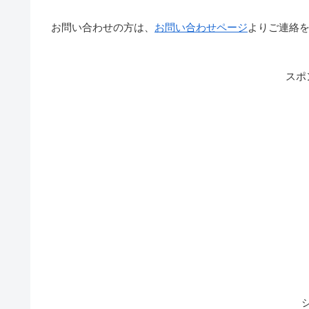
お問い合わせの方は、
お問い合わせページ
よりご連絡
スポ