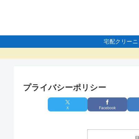
宅配クリーニ
プライバシーポリシー
X
Facebook