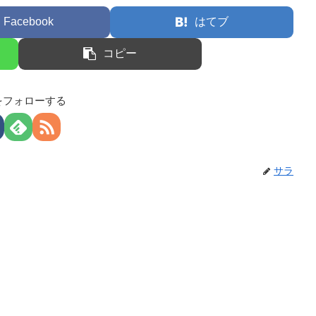
Facebook
はてブ
コピー
をフォローする
サラ