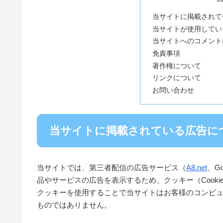
当サイトに掲載されて
当サイトが使用してい
当サイトへのコメント
免責事項
著作権について
リンクについて
お問い合わせ
当サイトに掲載されている広告に
当サイトでは、第三者配信の広告サービス（
A8.net
、G
品やサービスの広告を表示するため、クッキー（Cook
クッキーを使用することで当サイトはお客様のコンピ
ものではありません。