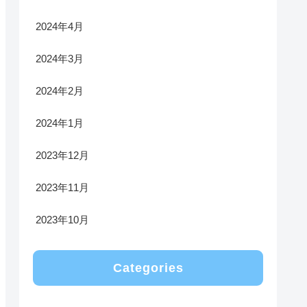
2024年4月
2024年3月
2024年2月
2024年1月
2023年12月
2023年11月
2023年10月
Categories