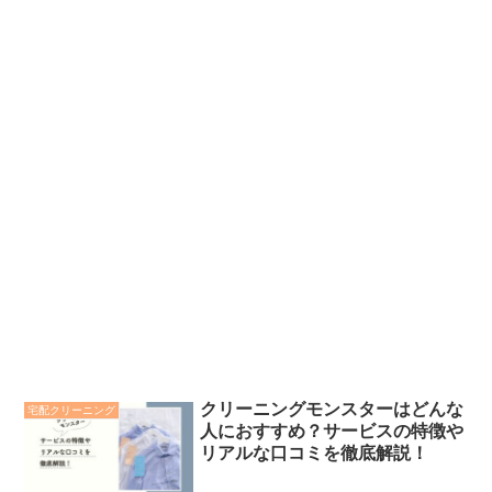
クリーニングモンスターはどんな
宅配クリーニング
人におすすめ？サービスの特徴や
リアルな口コミを徹底解説！