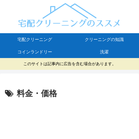
宅配クリーニング
クリーニングの知識
コインランドリー
洗濯
このサイトは記事内に広告を含む場合があります。
料金・価格