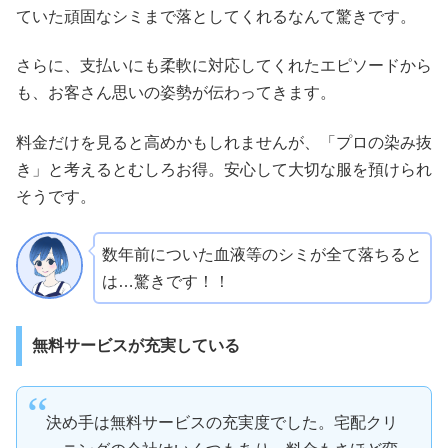
ていた頑固なシミまで落としてくれるなんて驚きです。
さらに、支払いにも柔軟に対応してくれたエピソードから
も、お客さん思いの姿勢が伝わってきます。
料金だけを見ると高めかもしれませんが、「プロの染み抜
き」と考えるとむしろお得。安心して大切な服を預けられ
そうです。
数年前についた血液等のシミが全て落ちると
は…驚きです！！
無料サービスが充実している
決め手は無料サービスの充実度でした。宅配クリ