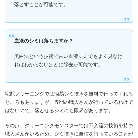
落とすことが可能です。
血液のシミは落ちますか？
美白法という技術で古い血液シミでもよく見なけ
ればわからないほどに除去が可能です。
宅配クリーニングでは簡易シミ抜きを無料で行ってくれる
ところもありますが、専門の職人さんが行っているわけで
はないので、落とせるシミにも限界があります。
その点、クリーニングモンスターでは不入流の技術を持つ
職人さんがいるため、シミ抜きに自信を持っていることが