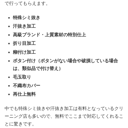
で行ってもらえます。
特殊シミ抜き
汗抜き加工
高級ブランド・上質素材の特別仕上
折り目加工
糊付け加工
ボタン付け（ボタンがない場合や破損している場合
は、類似品で付け替え）
毛玉取り
不織布カバー
再仕上無料
中でも特殊シミ抜きや汗抜き加工は有料となっているクリ
ーニング店も多いので、無料でここまで対応してくれるこ
とに驚きです。