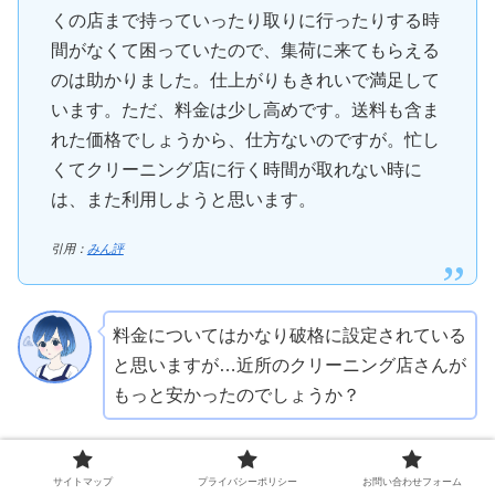
くの店まで持っていったり取りに行ったりする時
間がなくて困っていたので、集荷に来てもらえる
のは助かりました。仕上がりもきれいで満足して
います。ただ、料金は少し高めです。送料も含ま
れた価格でしょうから、仕方ないのですが。忙し
くてクリーニング店に行く時間が取れない時に
は、また利用しようと思います。
引用：
みん評
料金についてはかなり破格に設定されている
と思いますが…近所のクリーニング店さんが
もっと安かったのでしょうか？
窓口の対応が微妙
サイトマップ
プライバシーポリシー
お問い合わせフォーム