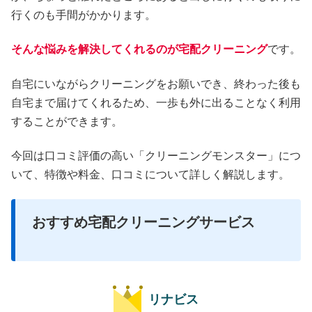
行くのも手間がかかります。
そんな悩みを解決してくれるのが宅配クリーニング
です。
自宅にいながらクリーニングをお願いでき、終わった後も
自宅まで届けてくれるため、一歩も外に出ることなく利用
することができます。
今回は口コミ評価の高い「クリーニングモンスター」につ
いて、特徴や料金、口コミについて詳しく解説します。
おすすめ宅配クリーニングサービス
リナビス