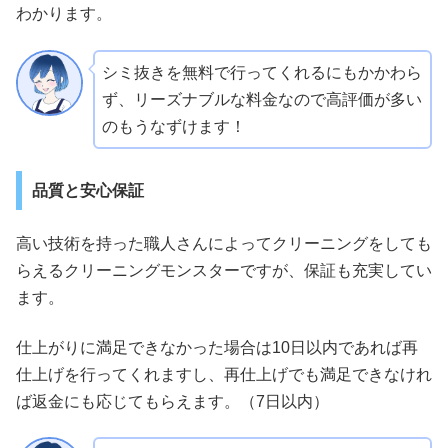
わかります。
シミ抜きを無料で行ってくれるにもかかわら
ず、リーズナブルな料金なので高評価が多い
のもうなずけます！
品質と安心保証
高い技術を持った職人さんによってクリーニングをしても
らえるクリーニングモンスターですが、保証も充実してい
ます。
仕上がりに満足できなかった場合は10日以内であれば再
仕上げを行ってくれますし、再仕上げでも満足できなけれ
ば返金にも応じてもらえます。（7日以内）