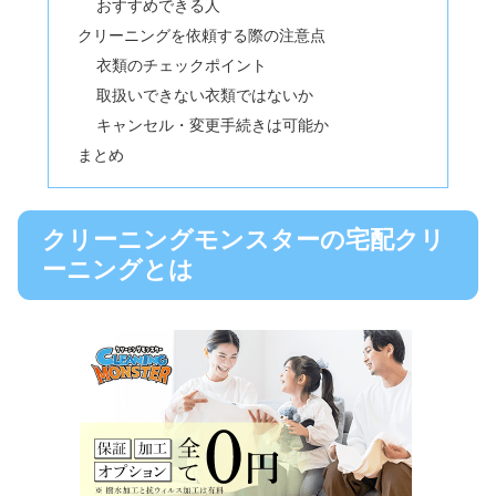
おすすめできる人
クリーニングを依頼する際の注意点
衣類のチェックポイント
取扱いできない衣類ではないか
キャンセル・変更手続きは可能か
まとめ
クリーニングモンスターの宅配クリ
ーニングとは