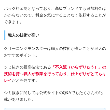
パック料金制となっており、高級ブランドでも追加料金は
かからないので、料金を気にすることなく依頼することが
できます。
職人の技術が高い
クリーニングモンスターは職人の技術が高いことが最大の
おすすめポイント。
シミ抜きの最高技法である
「不入流（いらずりゅう）」の
技術を持つ職人が作業を行っており、仕上がりがとてもキ
レイ
だと評判です。
シミ抜きに関しては公式サイトのQ&Aでもたくさんの記
載がありました。