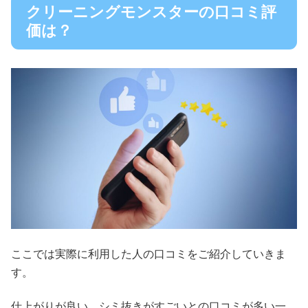
クリーニングモンスターの口コミ評
価は？
ここでは実際に利用した人の口コミをご紹介していきま
す。
仕上がりが良い、シミ抜きがすごいとの口コミが多い一