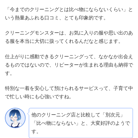
「今までのクリーニングとは比べ物にならないくらい」と
いう熱量あふれる口コミ、とても印象的です。
クリーニングモンスターは、お気に入りの服や思い出のあ
る服を本当に大切に扱ってくれるんだなと感じます。
仕上がりに感動できるクリーニングって、なかなか出会え
るものではないので、リピーターが生まれる理由も納得で
す。
特別な一着を安心して預けられるサービスって、子育て中
で忙しい時にも心強いですね。
他のクリーニング店と比較して「別次元」
「比べ物にならない」と、大変好評のようで
す。