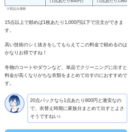
（1点あたり800円）
（1点あたり1360円
※税込み価格
15点以上で頼めば1枚あたり1,000円以下で注文ができま
す。
高い技術のシミ抜きをしてもらえてこの料金で頼めるのは
かなりお得ですね！
冬物のコートやダウンなど、単品でクリーニングに出すと
料金が高くなりがちな衣類をまとめて出すのにおすすめで
す。
20点パックなら1点あたり800円と激安なの
で、衣替え時期に家族分まとめて出すとよさ
そうですねい♪