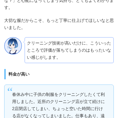
な？」と心配になってしまう気持ち、とてもよくわかりま
す。
大切な服だからこそ、もっと丁寧に仕上げてほしいなと思
いました。
クリーニング技術が高いだけに、こういった
ところで評価が落ちてしまうのはもったいな
い感じがします。
料金が高い
春休み中に子供の制服をクリーニングしたくて利
用しました。近所のクリーニング店が立て続けに
2店閉店してしまい、ちょっと空いた時間に行け
る店がなくなってしまいました。仕事もあり、遠