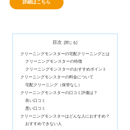
詳細はこちら
目次
クリーニングモンスターの宅配クリーニングとは
クリーニングモンスターの特徴
クリーニングモンスターのおすすめポイント
クリーニングモンスターの料金について
宅配クリーニング（保管なし）
クリーニングモンスターの口コミ評価は？
良い口コミ
悪い口コミ
クリーニングモンスターはどんな人におすすめ？
おすすめできない人