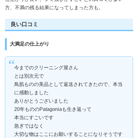
方、不満の残る結果になってしまった方も。
良い口コミ
大満足の仕上がり
今までのクリーニング屋さん
とは別次元で
鳥肌ものの美品として返送されてきたので、本当
に感動しました
ありがとうございました
20年もののPatagoniaも生き返って
本当にすごいです
急ぎではなく
大切な物はここにお願いすることになりそうです