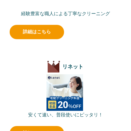
経験豊富な職人による丁寧なクリーニング
詳細はこちら
リネット
安くて速い、普段使いにピッタリ！