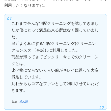
利用したくなりますね。
これまで色んな宅配クリーニングを試してきまし
たが僕にとって満足出来る所はなく困っていまし
た。
最近よく耳にする宅配クリーニング(クリーニン
グモンスター)を試しに利用しました。
商品が帰ってきてビックリ！今までのクリーニン
グとは、
比べ物にならないくらい服がキレイに甦って大変
満足しています。
此れからもコアなファンとして利用させていただ
きます。
引用：
みん評