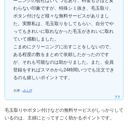
ーニングの会社はいくつもあり、料金もさほど変
わらない印象ですが、特殊シミ抜き、毛玉取り、
ボタン付けなど様々な無料サービスがありまし
た。実際私は、毛玉取りをしてもらい、自分でや
ってもきれいに取れなかった毛玉がきれいに取れ
ていて感動しました。
こまめにクリーニングに出すことをしないので、
ある程度の数をまとめて依頼したかったのです
が、それも可能なのは助かりました。また、会員
登録をすればスマホから24時間いつでも注文でき
るのも嬉しいポイントです。
引用：
みん評
毛玉取りやボタン付けなどの無料サービスがしっかりして
いるのは、主婦にとってすごく助かるポイントです。