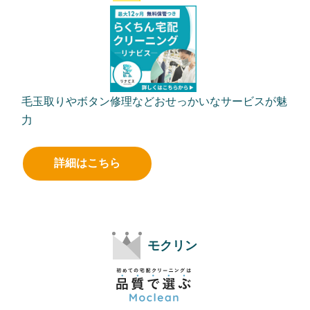
毛玉取りやボタン修理などおせっかいなサービスが魅
力
詳細はこちら
モクリン