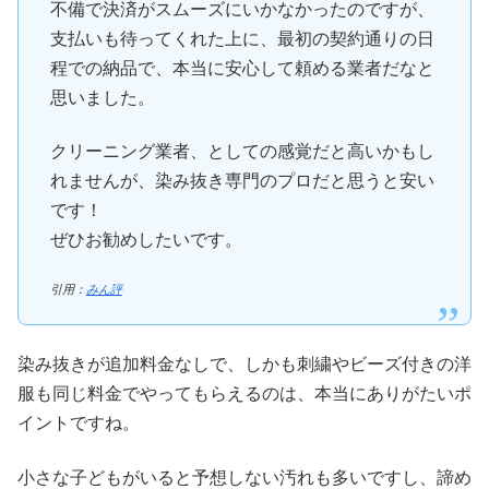
不備で決済がスムーズにいかなかったのですが、
支払いも待ってくれた上に、最初の契約通りの日
程での納品で、本当に安心して頼める業者だなと
思いました。
クリーニング業者、としての感覚だと高いかもし
れませんが、染み抜き専門のプロだと思うと安い
です！
ぜひお勧めしたいです。
引用：
みん評
染み抜きが追加料金なしで、しかも刺繍やビーズ付きの洋
服も同じ料金でやってもらえるのは、本当にありがたいポ
イントですね。
小さな子どもがいると予想しない汚れも多いですし、諦め