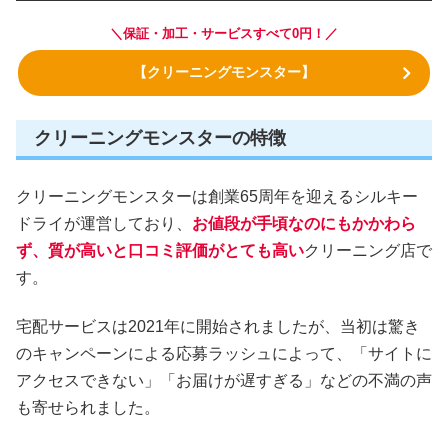
＼保証・加工・サービスすべて0円！／
【クリーニングモンスター】
クリーニングモンスターの特徴
クリーニングモンスターは創業65周年を迎えるシルキー
ドライが運営しており、
お値段が手頃なのにもかかわら
ず、質が高いと口コミ評価がとても高い
クリーニング店で
す。
宅配サービスは2021年に開始されましたが、当初は驚き
のキャンペーンによる応募ラッシュによって、「サイトに
アクセスできない」「お届けが遅すぎる」などの不満の声
も寄せられました。