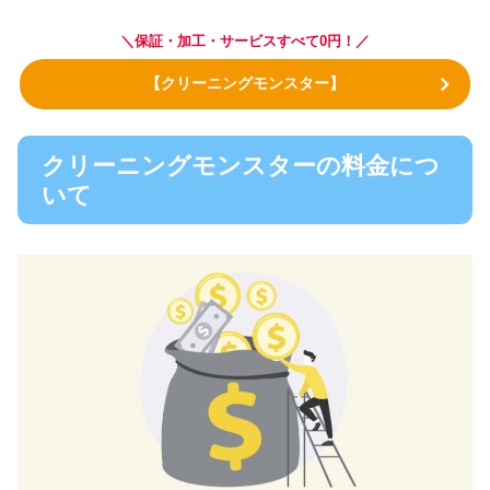
＼保証・加工・サービスすべて0円！／
【クリーニングモンスター】
クリーニングモンスターの料金につ
いて