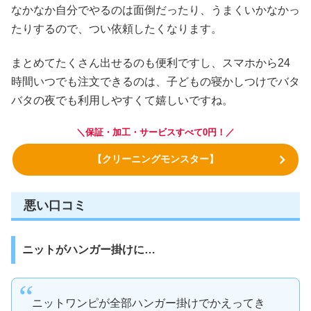
なかなか自分でやるのは面倒だったり、うまくいかなかっ
たりするので、つい依頼したくなります。
まとめてたくさん出せるのも便利ですし、スマホから24
時間いつでも注文できるのは、子どもの寝かしつけでバタ
バタの夜でも利用しやすくて嬉しいですね。
＼保証・加工・サービスすべて0円！／
【クリーニングモンスター】
悪い口コミ
ニットがハンガー掛けに…
ニットワンピが全部ハンガー掛けでかえってき