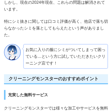
しかし、現在の2024年現在、これらの問題は解消されて
います。
特にシミ抜きに関しては口コミ評価が高く、他店で落ち切
らなかったシミを落としてもらえたという声がありまし
た。
お気に入りの服にシミがついてしまって困っ
ている…という方に試していただきたいクリ
ーニング店です！
クリーニングモンスターのおすすめポイント
充実した無料サービス
クリーニングモンスターでは様々な加工やサービスを無料