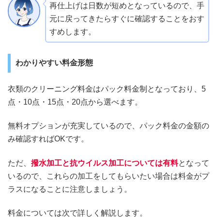
再仕上げは日数が短めとなっているので、手
元に戻ってきたらすぐに確認することをおす
すめします。
わかりやすい料金形態
衣類のクリーニング料金はパック料金制となっており、5
点・10点・15点・20点から選べます。
無料オプションが充実しているので、パック料金の金額の
み確認すればOKです。
ただ、
撥水加工と抗ウイルス加工については有料
となって
いるので、これらの加工をしてもらいたい場合は料金がプ
ラスになることに注意しましょう。
料金については次で詳しく解説します。