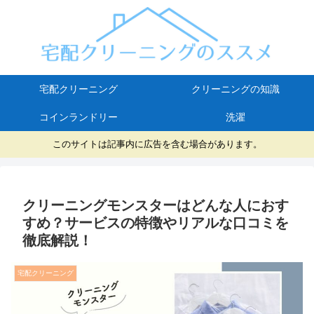
宅配クリーニング
クリーニングの知識
コインランドリー
洗濯
このサイトは記事内に広告を含む場合があります。
クリーニングモンスターはどんな人におす
すめ？サービスの特徴やリアルな口コミを
徹底解説！
宅配クリーニング