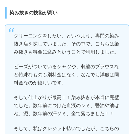
染み抜きの技術が高い
クリーニングをしたい、というより、専門の染み
抜き店を探していました。その中で、こちらは染
み抜きも料金に込みということで利用しました。
ビーズがついているシャツや、刺繍のブラウスな
ど特殊なものも別料金はなく、なんでも洋服は同
料金なのが嬉しいです。
そして仕上がりが最高！！染み抜きが本当に完璧
でした。数年前につけた血液のシミ、醤油や油は
ね、泥、数年前の汗ジミ、全て落ちました！！
そして、私はクレジット払いでしたが、こちらの