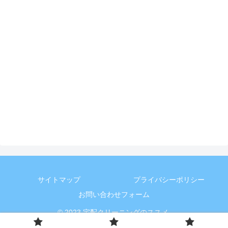
サイトマップ
プライバシーポリシー
お問い合わせフォーム
© 2023 宅配クリーニングのススメ.