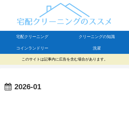
宅配クリーニング
クリーニングの知識
コインランドリー
洗濯
このサイトは記事内に広告を含む場合があります。
2026-01