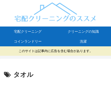
宅配クリーニング
クリーニングの知識
コインランドリー
洗濯
このサイトは記事内に広告を含む場合があります。
タオル