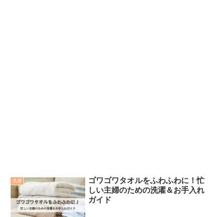
ゴワゴワタオルをふわふわに！忙
洗濯
しい主婦のための洗濯＆お手入れ
ガイド