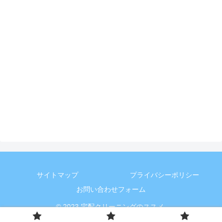
サイトマップ
プライバシーポリシー
お問い合わせフォーム
© 2023 宅配クリーニングのススメ.