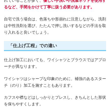
れていることが多く、
優しい手洗いや洗濯ネットを使用す
るなど、手間をかけて丁寧に扱う必要があります。
自宅で洗う場合は、色落ちや形崩れに注意しながら、洗剤
は中性洗剤を選び、たたんで押し洗いするなどの手法を取
り入れると良いでしょう。
「仕上げ工程」での違い
仕上げ加工においても、ワイシャツとブラウスではアプロ
ーチが異なります。
ワイシャツはシャープな印象のために、補強のあるスター
チ（のり）加工を施すこともあります。
カフスや襟などはしっかりとプレスし、きちんとした形状
を保ちやすくします。