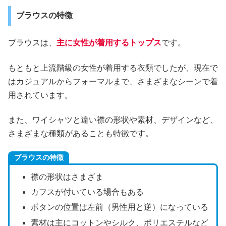
ブラウスの特徴
ブラウスは、
主に女性が着用するトップス
です。
もともと上流階級の女性が着用する衣類でしたが、現在で
はカジュアルからフォーマルまで、さまざまなシーンで着
用されています。
また、ワイシャツと違い襟の形状や素材、デザインなど、
さまざまな種類があることも特徴です。
ブラウスの特徴
襟の形状はさまざま
カフスが付いている場合もある
ボタンの位置は左前（男性用と逆）になっている
素材は主にコットンやシルク、ポリエステルなど