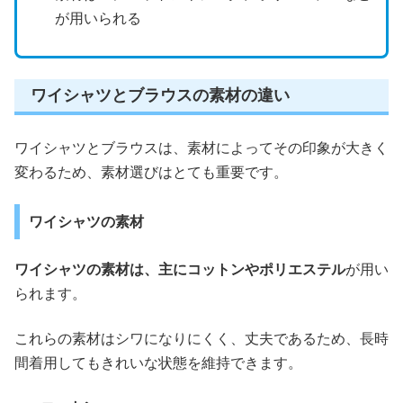
が用いられる
ワイシャツとブラウスの素材の違い
ワイシャツとブラウスは、素材によってその印象が大きく
変わるため、素材選びはとても重要です。
ワイシャツの素材
ワイシャツの素材は、主にコットンやポリエステル
が用い
られます。
これらの素材はシワになりにくく、丈夫であるため、長時
間着用してもきれいな状態を維持できます。