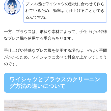
プレス機はワイシャツの形状に合わせて作ら
れているため、効率よく仕上げることができ
るんですね。
一方、ブラウスは、形状や素材によって、手仕上げや特殊
なプレス機を使用する場合もあります。
手仕上げや特殊なプレス機を使用する場合は、やはり手間
がかかるため、ワイシャツに比べて料金が上がってしまう
のです。
ワイシャツとブラウスのクリーニン
グ方法の違いについて