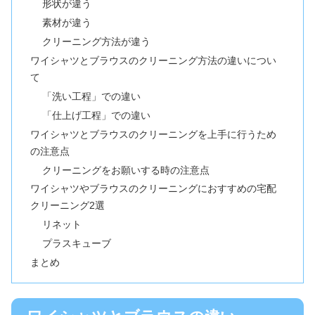
形状が違う
素材が違う
クリーニング方法が違う
ワイシャツとブラウスのクリーニング方法の違いについ
て
「洗い工程」での違い
「仕上げ工程」での違い
ワイシャツとブラウスのクリーニングを上手に行うため
の注意点
クリーニングをお願いする時の注意点
ワイシャツやブラウスのクリーニングにおすすめの宅配
クリーニング2選
リネット
プラスキューブ
まとめ