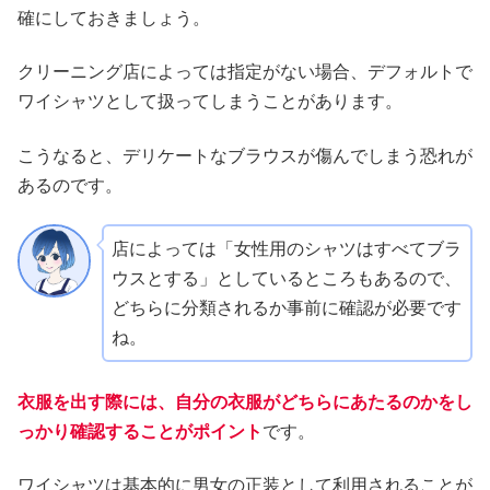
確にしておきましょう。
クリーニング店によっては指定がない場合、デフォルトで
ワイシャツとして扱ってしまうことがあります。
こうなると、デリケートなブラウスが傷んでしまう恐れが
あるのです。
店によっては「女性用のシャツはすべてブラ
ウスとする」としているところもあるので、
どちらに分類されるか事前に確認が必要です
ね。
衣服を出す際には、自分の衣服がどちらにあたるのかをし
っかり確認することがポイント
です。
ワイシャツは基本的に男女の正装として利用されることが