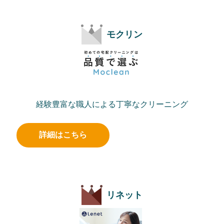
モクリン
経験豊富な職人による丁寧なクリーニング
詳細はこちら
リネット