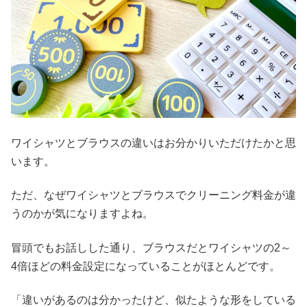
ワイシャツとブラウスの違いはお分かりいただけたかと思
います。
ただ、なぜワイシャツとブラウスでクリーニング料金が違
うのかが気になりますよね。
冒頭でもお話しした通り、ブラウスだとワイシャツの2～
4倍ほどの料金設定になっていることがほとんどです。
「違いがあるのは分かったけど、似たような形をしている