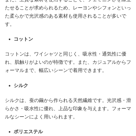
たせることが求められるため、レーヨンやシフォンといっ
た柔らかで光沢感のある素材も使用されることが多いで
す。
コットン
コットンは、ワイシャツと同じく、吸水性・通気性に優
れ、肌触りがよいのが特徴です。また、カジュアルからフ
ォーマルまで、幅広いシーンで着用できます。
シルク
シルクは、蚕の繭から作られる天然繊維です。光沢感・滑
らかさ・吸水性に優れ、上品な印象を与えます。フォーマ
ルなシーンによく用いられます。
ポリエステル