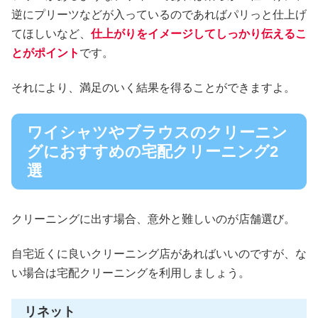
逆にプリーツなどが入っているのであればパリっと仕上げ
てほしいなど、
仕上がりをイメージしてしっかり伝えるこ
とがポイント
です。
それにより、満足のいく結果を得ることができますよ。
ワイシャツやブラウスのクリーニン
グにおすすめの宅配クリーニング2
選
クリーニングに出す場合、意外と難しいのが店舗選び。
自宅近くに良いクリーニング店があればいいのですが、な
い場合は宅配クリーニングを利用しましょう。
リネット