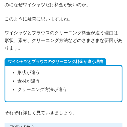
のになぜワイシャツだけ料金が安いのか」
このように疑問に思いますよね。
ワイシャツとブラウスのクリーニング料金が違う理由は、
形状、素材、クリーニング方法などのさまざまな要因があ
ります。
ワイシャツとブラウスのクリーニング料金が違う理由
形状が違う
素材が違う
クリーニング方法が違う
それぞれ詳しく見ていきましょう。