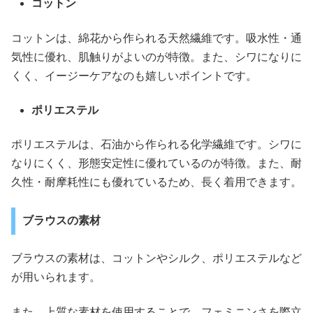
コットン
コットンは、綿花から作られる天然繊維です。吸水性・通
気性に優れ、肌触りがよいのが特徴。また、シワになりに
くく、イージーケアなのも嬉しいポイントです。
ポリエステル
ポリエステルは、石油から作られる化学繊維です。シワに
なりにくく、形態安定性に優れているのが特徴。また、耐
久性・耐摩耗性にも優れているため、長く着用できます。
ブラウスの素材
ブラウスの素材は、コットンやシルク、ポリエステルなど
が用いられます。
また、上質な素材を使用することで、フェミニンさを際立