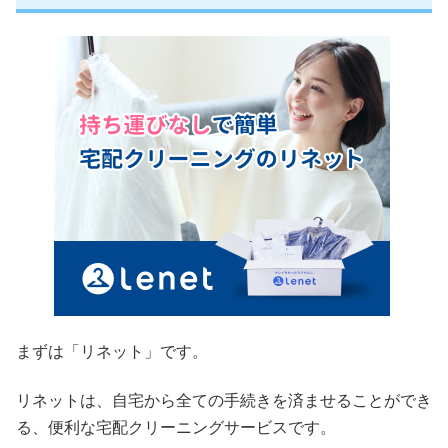
まずは「リネット」です。
リネットは、自宅から全ての手続きを済ませることができ
る、便利な宅配クリーニングサービスです。