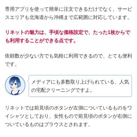
専用アプリを使って簡単に注文できるだけでなく、サービ
スエリアも北海道から沖縄まで広範囲に対応しています。
リネットの魅力は、手頃な価格設定で、たった1枚からで
も利用することができる点です。
依頼数が少ない方でも気軽に利用できるので、とても便利
です。
メディアにも多数取り上げられている、人気
の宅配クリーニングですよ。
リネットでは前見頃のボタンが左側についているものをワ
イシャツとしており、女性もので前見頃のボタンが右側に
ついているものはブラウスとされます。