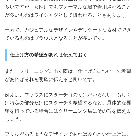
多いですが、女性用でもフォーマルな場で着用されること
が多いものはワイシャツとして扱われることもあります。
一方で、カジュアルなデザインやデリケートな素材ででき
ているものはブラウスとなることが多いです。
仕上げ方の希望があれば伝えておく
また、クリーニングに出す際は、仕上げ方についての希望
があればそれを明確に伝えると良いです。
例えば、ブラウスにスターチ（のり）がいらない、もしく
は特定の部分だけにスターチを希望するなど、具体的な要
望を持っている場合にはクリーニング店にその旨を伝えま
しょう。
フリルがあるようなデザインであれば柔らかい仕上げに、