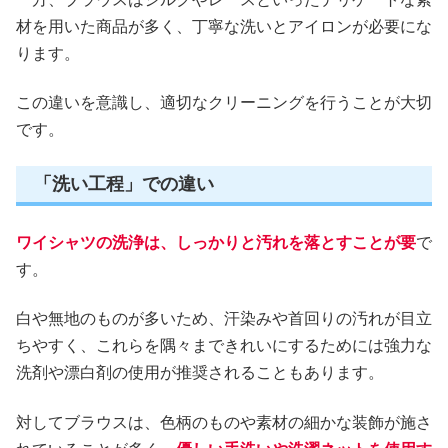
材を用いた商品が多く、丁寧な洗いとアイロンが必要にな
ります。
この違いを意識し、適切なクリーニングを行うことが大切
です。
「洗い工程」での違い
ワイシャツの洗浄は、しっかりと汚れを落とすことが要
で
す。
白や無地のものが多いため、汗染みや首回りの汚れが目立
ちやすく、これらを隅々まできれいにするためには強力な
洗剤や漂白剤の使用が推奨されることもあります。
対してブラウスは、色柄のものや素材の細かな装飾が施さ