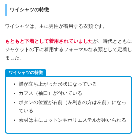
ワイシャツの特徴
ワイシャツは、主に男性が着用する衣類です。
もともと下着として着用されていました
が、時代とともに
ジャケットの下に着用するフォーマルな衣類として定着し
ました。
ワイシャツの特徴
襟が立ち上がった形状になっている
カフス（袖口）が付いている
ボタンの位置が右前（左利きの方は左前）になっ
ている
素材は主にコットンやポリエステルが用いられる