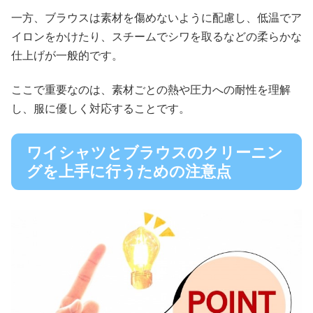
一方、ブラウスは素材を傷めないように配慮し、低温でア
イロンをかけたり、スチームでシワを取るなどの柔らかな
仕上げが一般的です。
ここで重要なのは、素材ごとの熱や圧力への耐性を理解
し、服に優しく対応することです。
ワイシャツとブラウスのクリーニン
グを上手に行うための注意点