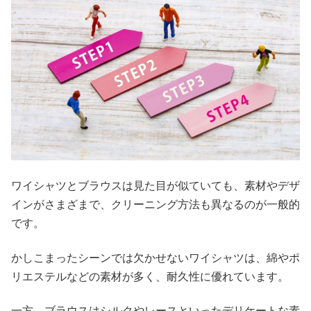
ワイシャツとブラウスは見た目が似ていても、素材やデザ
インがさまざまで、クリーニング方法も異なるのが一般的
です。
かしこまったシーンでは欠かせないワイシャツは、綿やポ
リエステルなどの素材が多く、耐久性に優れています。
一方、ブラウスはシルクやレースといったデリケートな素