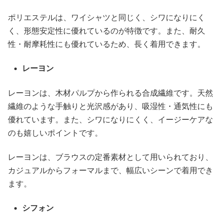
ポリエステルは、ワイシャツと同じく、シワになりにく
く、形態安定性に優れているのが特徴です。また、耐久
性・耐摩耗性にも優れているため、長く着用できます。
レーヨン
レーヨンは、木材パルプから作られる合成繊維です。天然
繊維のような手触りと光沢感があり、吸湿性・通気性にも
優れています。また、シワになりにくく、イージーケアな
のも嬉しいポイントです。
レーヨンは、ブラウスの定番素材として用いられており、
カジュアルからフォーマルまで、幅広いシーンで着用でき
ます。
シフォン