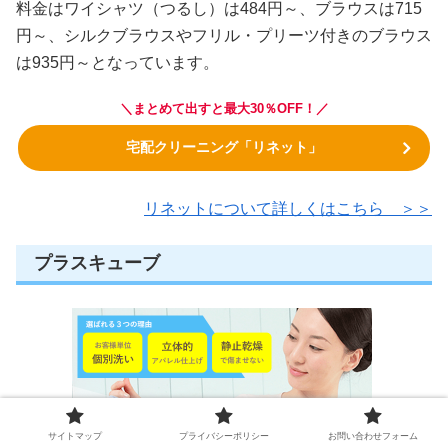
料金はワイシャツ（つるし）は484円～、ブラウスは715
円～、シルクブラウスやフリル・プリーツ付きのブラウス
は935円～となっています。
＼まとめて出すと最大30％OFF！／
宅配クリーニング「リネット」
リネットについて詳しくはこちら ＞＞
プラスキューブ
サイトマップ
プライバシーポリシー
お問い合わせフォーム