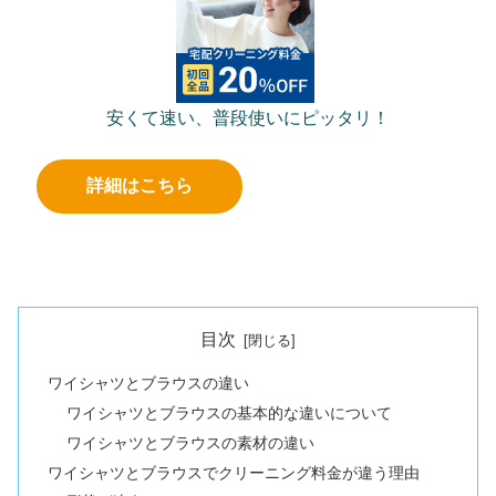
安くて速い、普段使いにピッタリ！
詳細はこちら
目次
ワイシャツとブラウスの違い
ワイシャツとブラウスの基本的な違いについて
ワイシャツとブラウスの素材の違い
ワイシャツとブラウスでクリーニング料金が違う理由