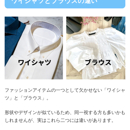
ワイシャツとブラウスの違い
ファッションアイテムの一つとして欠かせない「ワイシャ
ツ」と「ブラウス」。
形状やデザインが似ているため、同一視する方も多いかも
しれませんが、実はこれら二つには違いがあります。