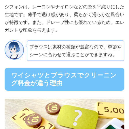
シフォンは、レーヨンやナイロンなどの糸を平織りにした
生地です。薄手で透け感があり、柔らかく滑らかな風合い
が特徴です。また、ドレープ性にも優れているため、エレ
ガントな印象を与えます。
ブラウスは素材の種類が豊富なので、季節や
シーンに合わせて選ぶことができますね。
ワイシャツとブラウスでクリーニン
グ料金が違う理由