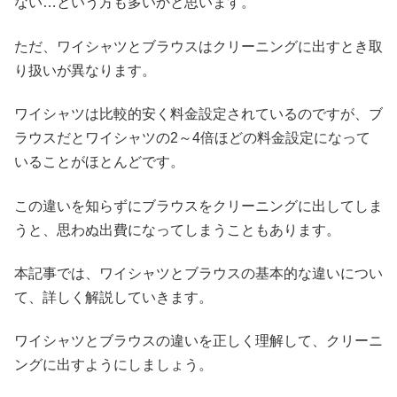
ない…という方も多いかと思います。
ただ、ワイシャツとブラウスはクリーニングに出すとき取
り扱いが異なります。
ワイシャツは比較的安く料金設定されているのですが、ブ
ラウスだとワイシャツの2～4倍ほどの料金設定になって
いることがほとんどです。
この違いを知らずにブラウスをクリーニングに出してしま
うと、思わぬ出費になってしまうこともあります。
本記事では、ワイシャツとブラウスの基本的な違いについ
て、詳しく解説していきます。
ワイシャツとブラウスの違いを正しく理解して、クリーニ
ングに出すようにしましょう。