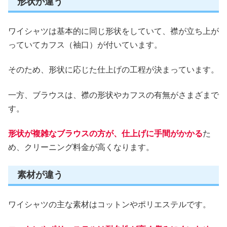
形状が違う
ワイシャツは基本的に同じ形状をしていて、襟が立ち上が
っていてカフス（袖口）が付いています。
そのため、形状に応じた仕上げの工程が決まっています。
一方、ブラウスは、襟の形状やカフスの有無がさまざまで
す。
形状が複雑なブラウスの方が、仕上げに手間がかかる
た
め、クリーニング料金が高くなります。
素材が違う
ワイシャツの主な素材はコットンやポリエステルです。