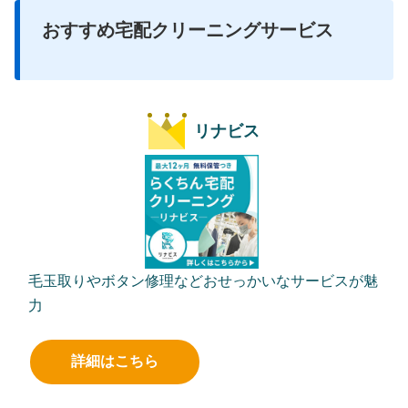
おすすめ宅配クリーニングサービス
リナビス
毛玉取りやボタン修理などおせっかいなサービスが魅
力
詳細はこちら