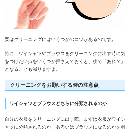
実はクリーニングにはいくつかのコツがあるのです。
特に、ワイシャツやブラウスをクリーニングに出す時に気
をつけたい点をいくつか押さえておくと、後で「あれ？」
となることも減りますよ。
クリーニングをお願いする時の注意点
ワイシャツとブラウスどちらに分類されるのか
自分の衣服をクリーニングに出す際、まずは衣服がワイシ
ャツに分類されるのか、あるいはブラウスになるのかを明