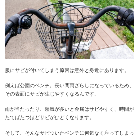
服にサビが付いてしまう原因は意外と身近にあります。
例えば公園のベンチ。長い間雨ざらしになっているため、
その表面にサビが生じやすくなるんです。
雨が当たったり、湿気が多いと金属はサビやすく、時間が
たてばたつほどサビがひどくなります。
そして、そんなサビついたベンチに何気なく座ってしまっ