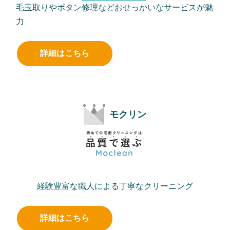
毛玉取りやボタン修理などおせっかいなサービスが魅
力
詳細はこちら
モクリン
経験豊富な職人による丁寧なクリーニング
詳細はこちら