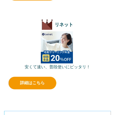
リネット
安くて速い、普段使いにピッタリ！
詳細はこちら