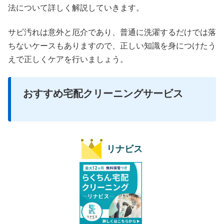
法について詳しく解説していきます。
サビ汚れは意外と厄介であり、普通に洗濯するだけでは落
ちないケースもありますので、正しい知識を身につけたう
えで正しくケアを行いましょう。
おすすめ宅配クリーニングサービス
リナビス