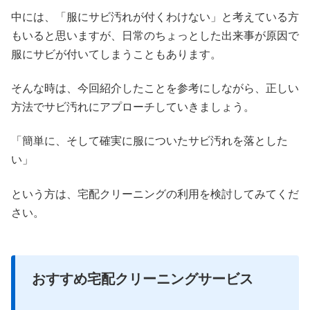
中には、「服にサビ汚れが付くわけない」と考えている方
もいると思いますが、日常のちょっとした出来事が原因で
服にサビが付いてしまうこともあります。
そんな時は、今回紹介したことを参考にしながら、正しい
方法でサビ汚れにアプローチしていきましょう。
「簡単に、そして確実に服についたサビ汚れを落とした
い」
という方は、宅配クリーニングの利用を検討してみてくだ
さい。
おすすめ宅配クリーニングサービス