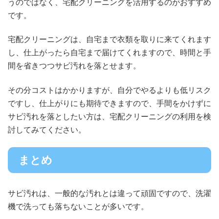
うのではなく、宅配クリーニングを活用するのがおすすめ
です。
宅配クリーニングは、自宅まで衣類を取りに来てくれます
し、仕上がったら自宅まで届けてくれますので、時間と手
間を省きつつサビ汚れを落とせます。
その分コストはかかりますが、自分でやるよりも低リスク
ですし、仕上がりにも期待できますので、手間をかけずに
サビ汚れを落としたい方は、宅配クリーニングの利用を検
討してみてください。
まとめ
サビ汚れは、一般的な汚れとは違って頑固ですので、洗濯
機で洗っても落ちないことが多いです。