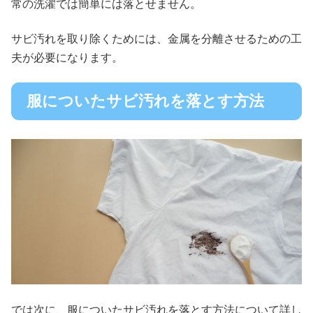
常の洗濯では簡単には落とせません。
サビ汚れを取り除くためには、金属を分離させるための工
夫が必要になります。
服についたサビ汚れを落とす方法
では次に、服についたサビ汚れを落とす方法について詳し