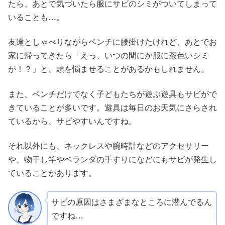
たら、あとで気づいたら服にサビのシミがついてしまって
いることも…。
友達としゃべりながらベンチに腰掛けたけれど、あとでお
家に帰ってきたら「えっ、いつの間にか服に茶色いシミ
が！？」と、頭を悩ませることがあるかもしれません。
また、ベンチだけでなく子どもたちが遊ぶ遊具もサビがで
きていることが多いです。遊具は毎日のお天気にさらされ
ているから、サビやすいんですね。
それ以外にも、ネックレスや腕時計などのアクセサリー
や、物干し竿やベランダの手すりになどにもサビが発生し
ていることがあります。
サビの原因はさまざまなところに潜んでるん
ですね…