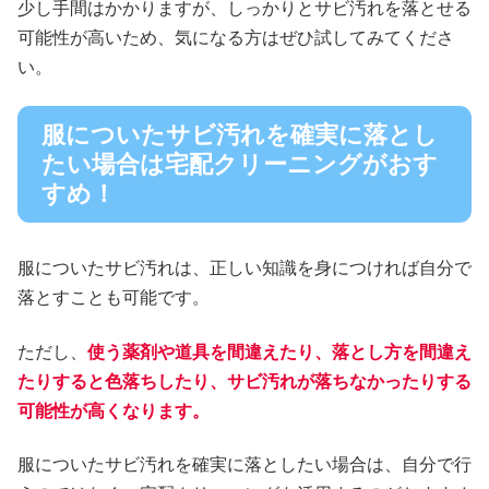
少し手間はかかりますが、しっかりとサビ汚れを落とせる
可能性が高いため、気になる方はぜひ試してみてくださ
い。
服についたサビ汚れを確実に落とし
たい場合は宅配クリーニングがおす
すめ！
服についたサビ汚れは、正しい知識を身につければ自分で
落とすことも可能です。
ただし、
使う薬剤や道具を間違えたり、落とし方を間違え
たりすると色落ちしたり、サビ汚れが落ちなかったりする
可能性が高くなります。
服についたサビ汚れを確実に落としたい場合は、自分で行