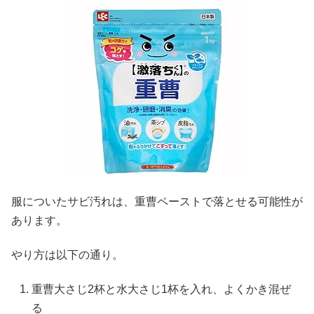
服についたサビ汚れは、重曹ペーストで落とせる可能性が
あります。
やり方は以下の通り。
重曹大さじ2杯と水大さじ1杯を入れ、よくかき混ぜ
る