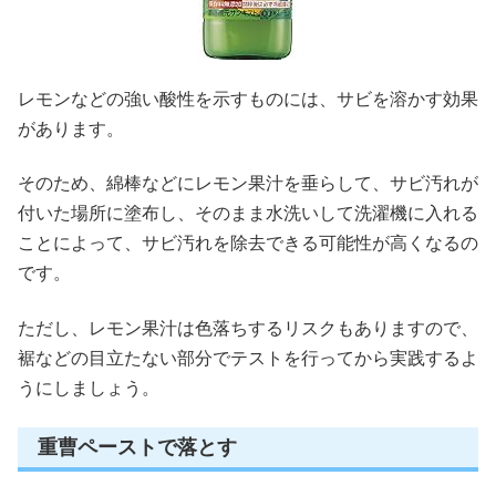
レモンなどの強い酸性を示すものには、サビを溶かす効果
があります。
そのため、綿棒などにレモン果汁を垂らして、サビ汚れが
付いた場所に塗布し、そのまま水洗いして洗濯機に入れる
ことによって、サビ汚れを除去できる可能性が高くなるの
です。
ただし、レモン果汁は色落ちするリスクもありますので、
裾などの目立たない部分でテストを行ってから実践するよ
うにしましょう。
重曹ペーストで落とす