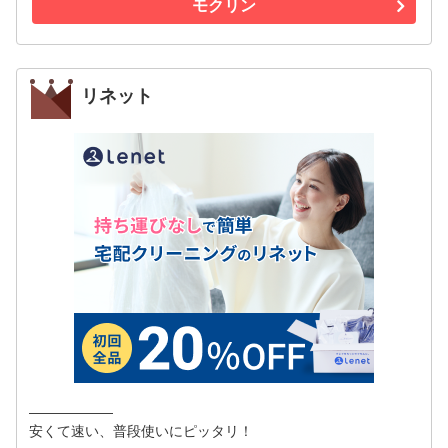
モクリン
リネット
――――――
安くて速い、普段使いにピッタリ！