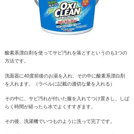
酸素系漂白剤を使ってサビ汚れを落とすというのも1つの
方法です。
洗面器に40度前後のお湯を入れ、その中に酸素系漂白剤
を入れます。（ラベルに記載の適切な量を入れる）
その中に、サビ汚れが付いた服を入れてつけ置きし、しば
らく時間が経ったら水でよくすすぎます。
その後、洗濯機でいつものように洗って完了です。