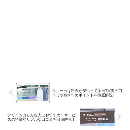
リコーべは料金が安いって本当?実際の口
コミやおすすめポイントを徹底解説!
クリコムはどんな人におすすめ？サービ
スの特徴やリアルな口コミを徹底解説！