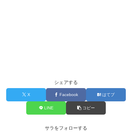
シェアする
X
Facebook
はてブ
LINE
コピー
サラをフォローする