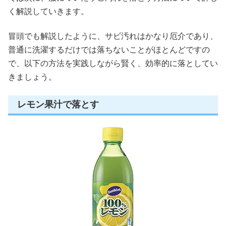
く解説していきます。
冒頭でも解説したように、サビ汚れはかなり厄介であり、
普通に洗濯するだけでは落ちないことがほとんどですの
で、以下の方法を実践しながら賢く、効率的に落としてい
きましょう。
レモン果汁で落とす