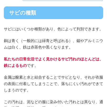
サビの種類
サビにはいくつか種類があり、色によって判別できます。
銅は青く（一般的には緑青と呼ばれる）、錫やアルミニウ
ムは白く、鉄は赤茶色や黒くなります。
私たちの日常生活でよく見かけるサビ汚れのほとんどは、
鉄によるもの
です。
金属は酸素と水と結合することでサビとなり、それが衣服
の表面に付着してしまうことで、落ちにくい汚れができて
しまうのです。
この汚れは、泥などの服に染み付いた汚れとは異なり、通